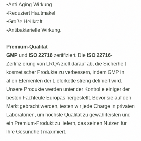
•Anti-Aging-Wirkung.
•Reduziert Hautmakel.
•Große Heilkraft.
•Antibakterielle Wirkung.
Premium-Qualität
GMP
und
ISO 22716
zertifiziert. Die
ISO 22716
-
Zertifizierung von LRQA zielt darauf ab, die Sicherheit
kosmetischer Produkte zu verbessern, indem GMP in
allen Elementen der Lieferkette streng definiert wird.
Unsere Produkte werden unter der Kontrolle einiger der
besten Fachleute Europas hergestellt. Bevor sie auf den
Markt gebracht werden, testen wir jede Charge in privaten
Laboratorien, um höchste Qualität zu gewährleisten und
ein Premium-Produkt zu liefern, das seinen Nutzen für
Ihre Gesundheit maximiert.