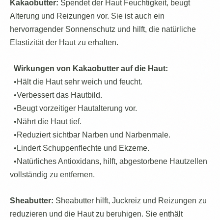
Kakaobutter:
Spendet der Haut Feuchtigkeit, beugt
Alterung und Reizungen vor. Sie ist auch ein
hervorragender Sonnenschutz und hilft, die natürliche
Elastizität der Haut zu erhalten.
Wirkungen von Kakaobutter auf die Haut:
•Hält die Haut sehr weich und feucht.
•Verbessert das Hautbild.
•Beugt vorzeitiger Hautalterung vor.
•Nährt die Haut tief.
•Reduziert sichtbar Narben und Narbenmale.
•Lindert Schuppenflechte und Ekzeme.
•Natürliches Antioxidans, hilft, abgestorbene Hautzellen
vollständig zu entfernen.
Sheabutter:
Sheabutter hilft, Juckreiz und Reizungen zu
reduzieren und die Haut zu beruhigen. Sie enthält