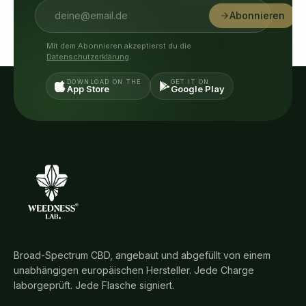
Abonnieren
Mit dem Abonnieren akzeptierst du die
Datenschutzerklärung
.
DOWNLOAD ON THE
GET IT ON
App Store
Google Play
Broad-Spectrum CBD, angebaut und abgefüllt von einem
unabhängigen europäischen Hersteller. Jede Charge
laborgeprüft. Jede Flasche signiert.