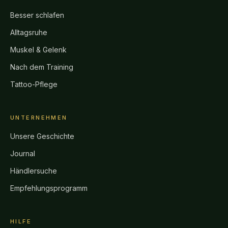
Besser schlafen
Alltagsruhe
Muskel & Gelenk
Nach dem Training
Tattoo-Pflege
UNTERNEHMEN
Unsere Geschichte
Journal
Händlersuche
Empfehlungsprogramm
HILFE