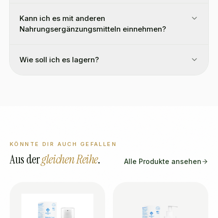
Kann ich es mit anderen
Nahrungsergänzungsmitteln einnehmen?
Wie soll ich es lagern?
KÖNNTE DIR AUCH GEFALLEN
Aus der
gleichen Reihe
.
Alle Produkte ansehen