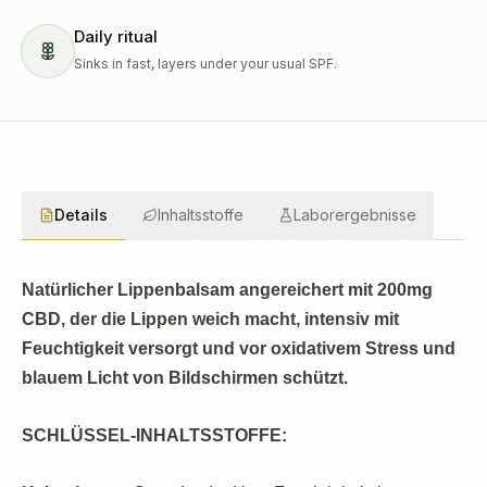
Daily ritual
Sinks in fast, layers under your usual SPF.
Details
Inhaltsstoffe
Laborergebnisse
Natürlicher Lippenbalsam angereichert mit 200mg
CBD, der die Lippen weich macht, intensiv mit
Feuchtigkeit versorgt
und vor oxidativem Stress und
blauem Licht von Bildschirmen schützt.
SCHLÜSSEL-INHALTSSTOFFE: