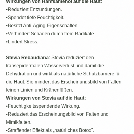
Wirkungen von Hanfsamenöl auf die Haut:
•Reduziert Entzündungen.
•Spendet tiefe Feuchtigkeit.
•Besitzt Anti-Aging-Eigenschaften.
•Verhindert Schäden durch freie Radikale.
•Lindert Stress.
Stevia Rebaudiana:
Stevia reduziert den
transepidermalen Wasserverlust und damit die
Dehydration und wirkt als natürliche Schutzbarriere für
die Haut. Sie mindert das Erscheinungsbild von Falten,
feinen Linien und Krähenfüßen.
Wirkungen von Stevia auf die Haut:
•Feuchtigkeitsspendende Wirkung.
•Reduziert das Erscheinungsbild von Falten und
Mimikfalten.
•Straffender Effekt als „natürliches Botox".