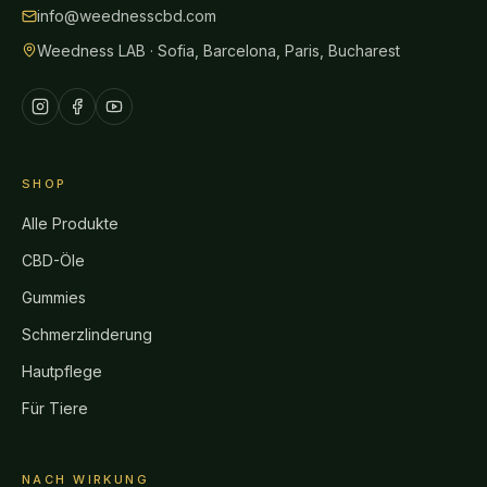
info@weednesscbd.com
Weedness LAB · Sofia, Barcelona, Paris, Bucharest
SHOP
Alle Produkte
CBD-Öle
Gummies
Schmerzlinderung
Hautpflege
Für Tiere
NACH WIRKUNG