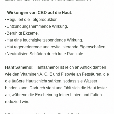
Wirkungen von CBD auf die Haut:
•Reguliert die Talgproduktion.
•Entzündungshemmende Wirkung.
•Beruhigt Ekzeme.
•Hat eine feuchtigkeitsspendende Wirkung.
•Hat regenerierende und revitalisierende Eigenschaften.
•Neutralisiert Schäden durch freie Radikale.
Hanf
Samenöl:
Hanfsamenöl ist reich an Antioxidantien
wie den Vitaminen A, C, E und F sowie an Fettsäuren, die
die äußere Hautschicht stärken, sodass sie Wasser
binden kann. Dadurch sieht und fühlt sich die Haut fester
an, während die Erscheinung feiner Linien und Falten
reduziert wird.