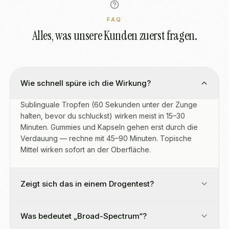
FAQ
Alles, was unsere Kunden zuerst fragen.
Wie schnell spüre ich die Wirkung?
Sublinguale Tropfen (60 Sekunden unter der Zunge
halten, bevor du schluckst) wirken meist in 15–30
Minuten. Gummies und Kapseln gehen erst durch die
Verdauung — rechne mit 45–90 Minuten. Topische
Mittel wirken sofort an der Oberfläche.
Zeigt sich das in einem Drogentest?
Was bedeutet „Broad-Spectrum“?