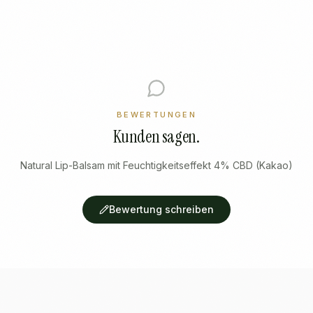
BEWERTUNGEN
Kunden sagen.
Natural Lip-Balsam mit Feuchtigkeitseffekt 4% CBD (Kakao)
Bewertung schreiben