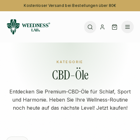
Kostenloser Versand bei Bestellungen über 80€
KATEGORIE
CBD-Öle
Entdecken Sie Premium-CBD-Öle für Schlaf, Sport
und Harmonie. Heben Sie Ihre Wellness-Routine
noch heute auf das nächste Level! Jetzt kaufen!