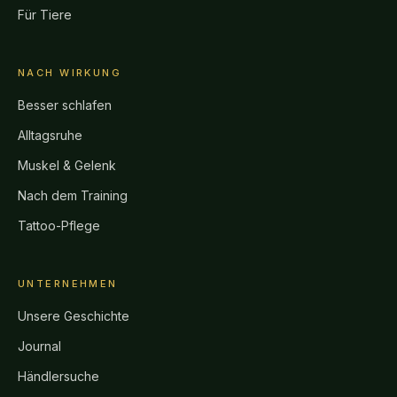
Für Tiere
NACH WIRKUNG
Besser schlafen
Alltagsruhe
Muskel & Gelenk
Nach dem Training
Tattoo-Pflege
UNTERNEHMEN
Unsere Geschichte
Journal
Händlersuche