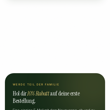
WERDE TEIL DER FAMILIE
Hol dir
10% Rabatt
auf deine erste
Bestellung.