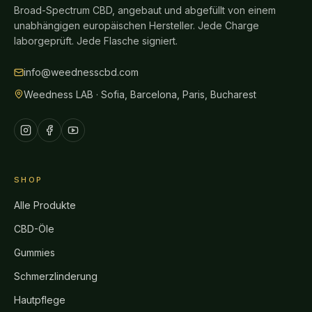
Broad-Spectrum CBD, angebaut und abgefüllt von einem
unabhängigen europäischen Hersteller. Jede Charge
laborgeprüft. Jede Flasche signiert.
info@weednesscbd.com
Weedness LAB · Sofia, Barcelona, Paris, Bucharest
SHOP
Alle Produkte
CBD-Öle
Gummies
Schmerzlinderung
Hautpflege