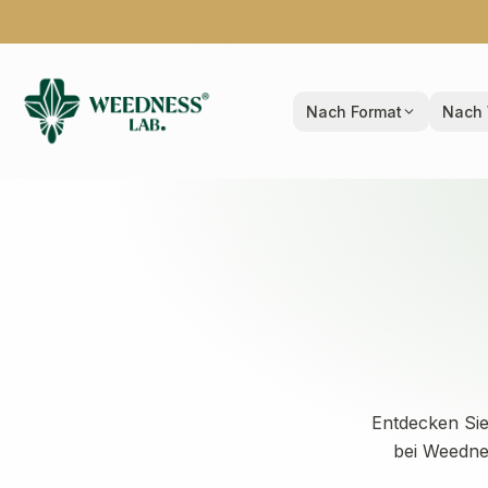
Nach Format
Nach 
Entdecken Sie
bei Weedne