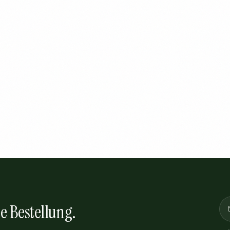
e Bestellung.