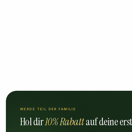
WERDE TEIL DER FAMILIE
Hol dir
10% Rabatt
auf deine erst