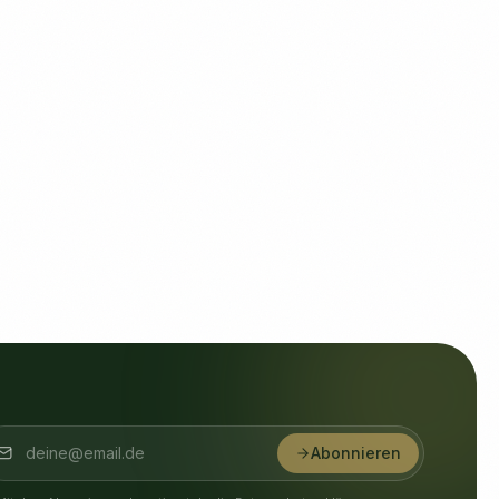
Abonnieren