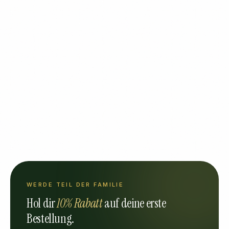
WERDE TEIL DER FAMILIE
Hol dir
10% Rabatt
auf deine erste
Bestellung.