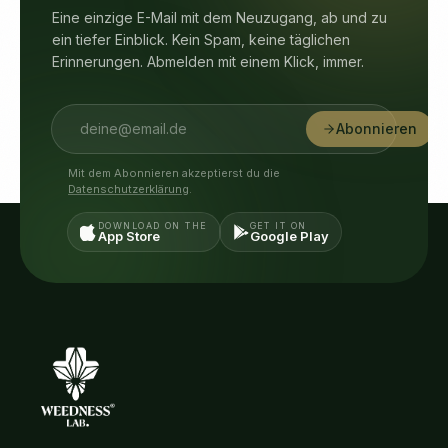
Eine einzige E-Mail mit dem Neuzugang, ab und zu
ein tiefer Einblick. Kein Spam, keine täglichen
Erinnerungen. Abmelden mit einem Klick, immer.
Abonnieren
Mit dem Abonnieren akzeptierst du die
Datenschutzerklärung
.
DOWNLOAD ON THE
GET IT ON
App Store
Google Play