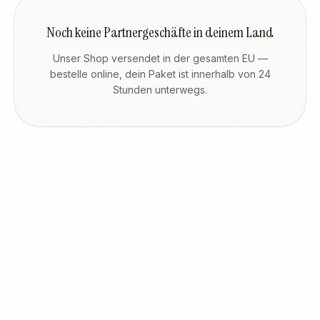
Noch keine Partnergeschäfte in deinem Land
Unser Shop versendet in der gesamten EU —
bestelle online, dein Paket ist innerhalb von 24
Stunden unterwegs.