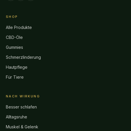
SHOP
Alle Produkte
CBD-Öle
Gummies
Schmerzlinderung
Hautpflege
Für Tiere
NACH WIRKUNG
Besser schlafen
Alltagsruhe
Muskel & Gelenk