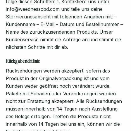
folge diesen Schritten: 1. Kontaktiere uns unter
info@weednesscbd.com und teile uns deine
Stornierungsabsicht mit folgenden Angaben mit: –
Kundenname – E-Mail – Datum und Bestellnummer –
Name des zurückzusendenden Produkts. Unser
Kundenservice nimmt die Anfrage an und stimmt die
nächsten Schritte mit dir ab.
Rückgaberichtlinie
Rücksendungen werden akzeptiert, sofern das
Produkt in der Originalverpackung ist und vom
Kunden weder geöffnet noch verändert wurde.
Pakete mit Schäden oder Veränderungen werden
nicht zur Erstattung akzeptiert. Alle Rücksendungen
müssen innerhalb von 14 Tagen nach Ausstellung
des Belegs erfolgen. Treffen die Produkte nicht
innerhalb von 14 Tagen bei uns ein, können wir die