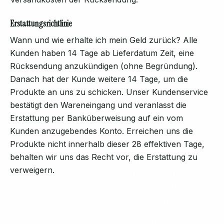
Erstattungsrichtlinie
Wann und wie erhalte ich mein Geld zurück? Alle
Kunden haben 14 Tage ab Lieferdatum Zeit, eine
Rücksendung anzukündigen (ohne Begründung).
Danach hat der Kunde weitere 14 Tage, um die
Produkte an uns zu schicken. Unser Kundenservice
bestätigt den Wareneingang und veranlasst die
Erstattung per Banküberweisung auf ein vom
Kunden anzugebendes Konto. Erreichen uns die
Produkte nicht innerhalb dieser 28 effektiven Tage,
behalten wir uns das Recht vor, die Erstattung zu
verweigern.