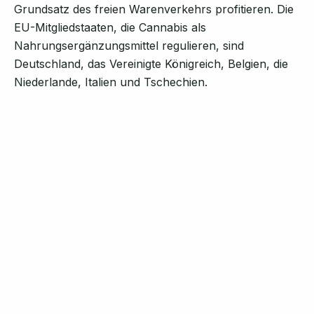
Grundsatz des freien Warenverkehrs profitieren. Die
EU-Mitgliedstaaten, die Cannabis als
Nahrungsergänzungsmittel regulieren, sind
Deutschland, das Vereinigte Königreich, Belgien, die
Niederlande, Italien und Tschechien.