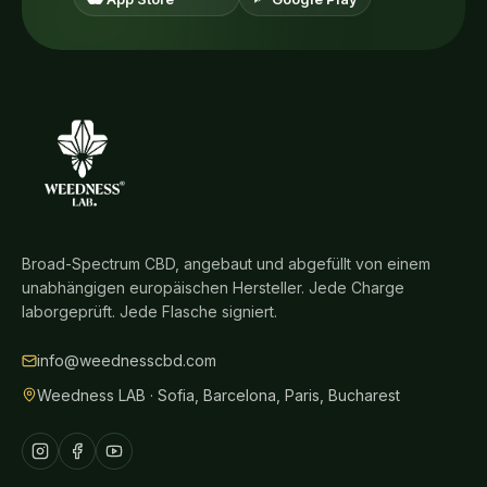
Broad-Spectrum CBD, angebaut und abgefüllt von einem
unabhängigen europäischen Hersteller. Jede Charge
laborgeprüft. Jede Flasche signiert.
info@weednesscbd.com
Weedness LAB · Sofia, Barcelona, Paris, Bucharest