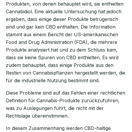
Produkten, von denen behauptet wird, sie enthielten
Cannabidiol. Eine aktuelle Untersuchung hat jedoch
ergeben, dass einige dieser Produkte betrügerisch
sind und gar kein CBD enthalten. Die Information
stammt aus einem Bericht der US-amerikanischen
Food and Drug Administration (FDA), die mehrere
Produkte analysiert hat und zu dem Schluss kam,
dass sie keine Spuren von CBD enthielten. Es wird
zudem behauptet, dass einige Produkte aus den
Resten von Cannabispflanzen hergestellt werden, die
für die industrielle Nutzung bestimmt sind.
Diese Probleme sind auf das Fehlen einer rechtlichen
Definition für Cannabis-Produkte zurückzuführen,
was zu Auslegungen führt, die nicht mit der
Rechtslage übereinstimmen.
In diesem Zusammenhang werden CBD-haltige