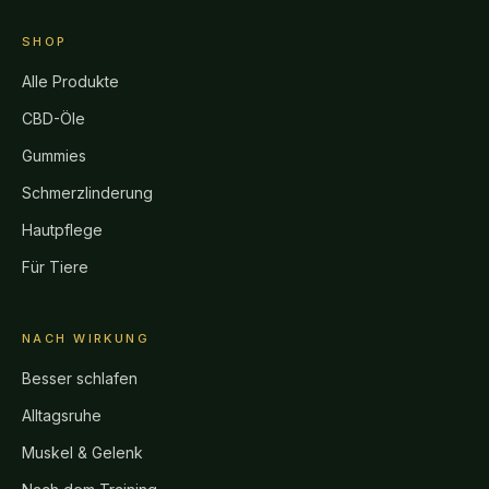
SHOP
Alle Produkte
CBD-Öle
Gummies
Schmerzlinderung
Hautpflege
Für Tiere
NACH WIRKUNG
Besser schlafen
Alltagsruhe
Muskel & Gelenk