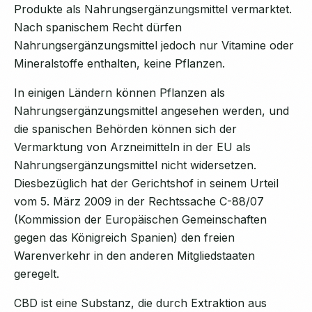
Produkte als Nahrungsergänzungsmittel vermarktet.
Nach spanischem Recht dürfen
Nahrungsergänzungsmittel jedoch nur Vitamine oder
Mineralstoffe enthalten, keine Pflanzen.
In einigen Ländern können Pflanzen als
Nahrungsergänzungsmittel angesehen werden, und
die spanischen Behörden können sich der
Vermarktung von Arzneimitteln in der EU als
Nahrungsergänzungsmittel nicht widersetzen.
Diesbezüglich hat der Gerichtshof in seinem Urteil
vom 5. März 2009 in der Rechtssache C-88/07
(Kommission der Europäischen Gemeinschaften
gegen das Königreich Spanien) den freien
Warenverkehr in den anderen Mitgliedstaaten
geregelt.
CBD ist eine Substanz, die durch Extraktion aus