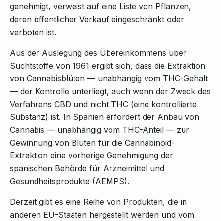
genehmigt, verweist auf eine Liste von Pflanzen,
deren öffentlicher Verkauf eingeschränkt oder
verboten ist.
Aus der Auslegung des Übereinkommens über
Suchtstoffe von 1961 ergibt sich, dass die Extraktion
von Cannabisblüten — unabhängig vom THC-Gehalt
— der Kontrolle unterliegt, auch wenn der Zweck des
Verfahrens CBD und nicht THC (eine kontrollierte
Substanz) ist. In Spanien erfordert der Anbau von
Cannabis — unabhängig vom THC-Anteil — zur
Gewinnung von Blüten für die Cannabinoid-
Extraktion eine vorherige Genehmigung der
spanischen Behörde für Arzneimittel und
Gesundheitsprodukte (AEMPS).
Derzeit gibt es eine Reihe von Produkten, die in
anderen EU-Staaten hergestellt werden und vom