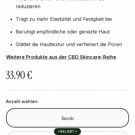
reduzieren
Trägt zu mehr Elastizität und Festigkeit bei
Beruhigt empfindliche oder gereizte Haut
Glättet die Hauttextur und verfeinert die Poren
Weitere Produkte aus der CBD Skincare-Reihe
33.90 €
Anzahl wählen:
Einzeln
✦
BELIEBT
✦