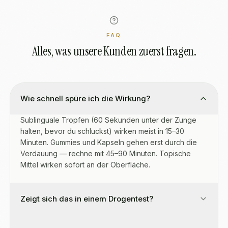
FAQ
Alles, was unsere Kunden zuerst fragen.
Wie schnell spüre ich die Wirkung?
Sublinguale Tropfen (60 Sekunden unter der Zunge
halten, bevor du schluckst) wirken meist in 15–30
Minuten. Gummies und Kapseln gehen erst durch die
Verdauung — rechne mit 45–90 Minuten. Topische
Mittel wirken sofort an der Oberfläche.
Zeigt sich das in einem Drogentest?