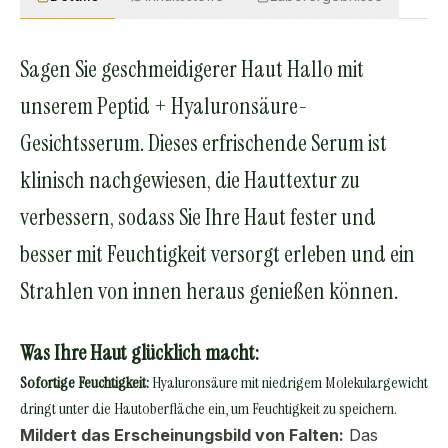
Sagen Sie geschmeidigerer Haut Hallo mit
unserem Peptid + Hyaluronsäure-
Gesichtsserum. Dieses erfrischende Serum ist
klinisch nachgewiesen, die Hauttextur zu
verbessern, sodass Sie Ihre Haut fester und
besser mit Feuchtigkeit versorgt erleben und ein
Strahlen von innen heraus genießen können.
Was Ihre Haut glücklich macht:
Sofortige Feuchtigkeit:
Hyaluronsäure mit niedrigem Molekulargewicht
dringt unter die Hautoberfläche ein, um Feuchtigkeit zu speichern.
Mildert das Erscheinungsbild von Falten:
Das