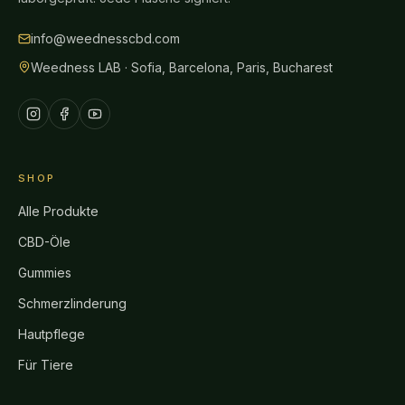
info@weednesscbd.com
Weedness LAB · Sofia, Barcelona, Paris, Bucharest
SHOP
Alle Produkte
CBD-Öle
Gummies
Schmerzlinderung
Hautpflege
Für Tiere