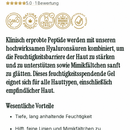
5.0
·
1
Bewertung
Klinisch erprobte Peptide werden mit unseren
hochwirksamen Hyaluronsäuren kombiniert, um
die Feuchtigkeitsbarriere der Haut zu stärken
und zu unterstützen sowie Mimikfältchen sanft
zu glätten. Dieses feuchtigkeitsspendende Gel
eignet sich für alle Hauttypen, einschließlich
empfindlicher Haut.
Wesentliche Vorteile
Tiefe, lang anhaltende Feuchtigkeit
Hilft, feine Linien und Mimikfältchen zu