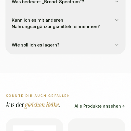
Was bedeutet „Broad-Spectrum“?
Kann ich es mit anderen
Nahrungsergänzungsmitteln einnehmen?
Wie soll ich es lagern?
KÖNNTE DIR AUCH GEFALLEN
Aus der
gleichen Reihe
.
Alle Produkte ansehen