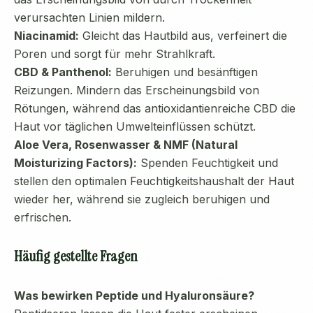
verursachten Linien mildern.
Niacinamid:
Gleicht das Hautbild aus, verfeinert die
Poren und sorgt für mehr Strahlkraft.
CBD & Panthenol:
Beruhigen und besänftigen
Reizungen. Mindern das Erscheinungsbild von
Rötungen, während das antioxidantienreiche CBD die
Haut vor täglichen Umwelteinflüssen schützt.
Aloe Vera, Rosenwasser & NMF (Natural
Moisturizing Factors):
Spenden Feuchtigkeit und
stellen den optimalen Feuchtigkeitshaushalt der Haut
wieder her, während sie zugleich beruhigen und
erfrischen.
Häufig gestellte Fragen
Was bewirken Peptide und Hyaluronsäure?