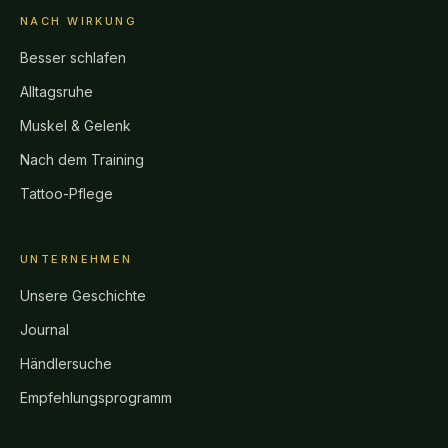
NACH WIRKUNG
Besser schlafen
Alltagsruhe
Muskel & Gelenk
Nach dem Training
Tattoo-Pflege
UNTERNEHMEN
Unsere Geschichte
Journal
Händlersuche
Empfehlungsprogramm