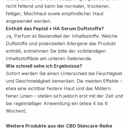
nicht fettend und kann bei normaler, trockener,
fettiger, Mischhaut sowie empfindlicher Haut
angewendet werden.
Enthält das Peptid + HA Serum Duftstoffe?
Ja, Parfum ist Bestandteil der Inhaltsstoffe. Welche
Duftstoffe und potenziellen Allergene das Produkt
enthält, entnehmen Sie bitte der vollständigen
Inhaltsstoffliste am unteren Seitenende.
Wie schnell sehe ich Ergebnisse?
Sofort werden Sie einen Unterschied bei Feuchtigkeit
und Geschmeidigkeit bemerken. Die meisten Effekte –
etwa eine sichtbar festere Haut und das Mildern
feiner Linien – stellen sich jedoch erst mit der Zeit und
bei regelmäßiger Anwendung ein (etwa 4 bis 6
Wochen).
Weitere Produkte aus der CBD Skincare-Reihe