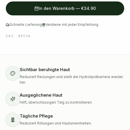
In den Warenkorb
—
€34.90
Schnelle Lieferung
Verdiene mit jeder Empfehlung
SKU ·
BPCFA
Sichtbar beruhigte Haut
Reduziert Reizungen und stellt die Hydrolipidbarriere wieder
her.
Ausgeglichene Haut
Hilft, überschüssigen Talg zu kontrollieren.
Tägliche Pflege
Reduziert Rötungen und Hautunreinheiten.