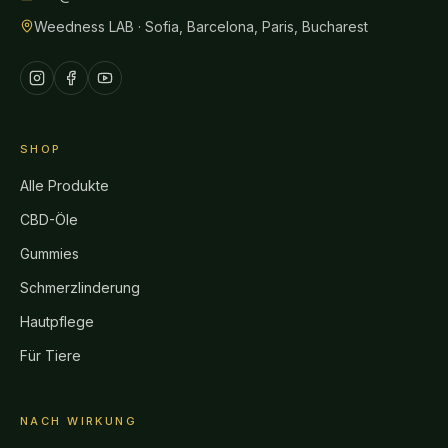
Weedness LAB · Sofia, Barcelona, Paris, Bucharest
SHOP
Alle Produkte
CBD-Öle
Gummies
Schmerzlinderung
Hautpflege
Für Tiere
NACH WIRKUNG