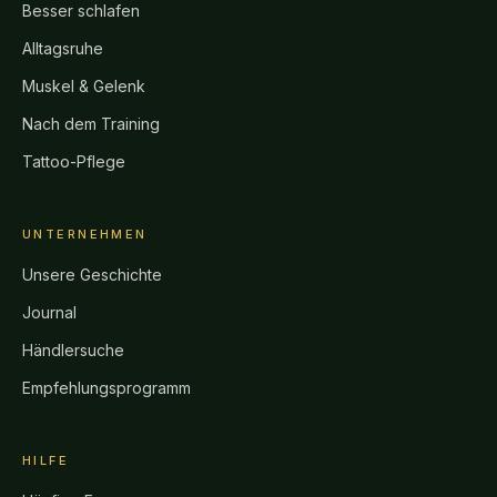
Besser schlafen
Alltagsruhe
Muskel & Gelenk
Nach dem Training
Tattoo-Pflege
UNTERNEHMEN
Unsere Geschichte
Journal
Händlersuche
Empfehlungsprogramm
HILFE