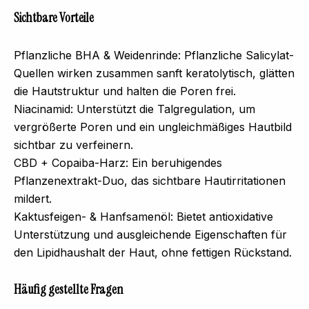
Sichtbare Vorteile
Pflanzliche BHA & Weidenrinde: Pflanzliche Salicylat-
Quellen wirken zusammen sanft keratolytisch, glätten
die Hautstruktur und halten die Poren frei.
Niacinamid: Unterstützt die Talgregulation, um
vergrößerte Poren und ein ungleichmäßiges Hautbild
sichtbar zu verfeinern.
CBD + Copaiba-Harz: Ein beruhigendes
Pflanzenextrakt-Duo, das sichtbare Hautirritationen
mildert.
Kaktusfeigen- & Hanfsamenöl: Bietet antioxidative
Unterstützung und ausgleichende Eigenschaften für
den Lipidhaushalt der Haut, ohne fettigen Rückstand.
Häufig gestellte Fragen