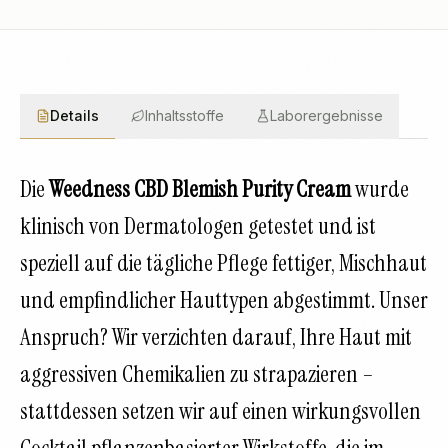
Details
Inhaltsstoffe
Laborergebnisse
Die
Weedness CBD Blemish Purity Cream
wurde
klinisch von Dermatologen getestet und ist
speziell auf die tägliche Pflege fettiger, Mischhaut
und empfindlicher Hauttypen abgestimmt. Unser
Anspruch? Wir verzichten darauf, Ihre Haut mit
aggressiven Chemikalien zu strapazieren –
stattdessen setzen wir auf einen wirkungsvollen