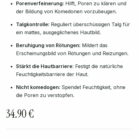
Porenverfeinerung:
Hilft, Poren zu klären und
der Bildung von Komedonen vorzubeugen.
Talgkontrolle:
Reguliert überschüssigen Talg für
ein mattes, ausgeglichenes Hautbild.
Beruhigung von Rötungen:
Mildert das
Erscheinungsbild von Rötungen und Reizungen.
Stärkt die Hautbarriere
: Festigt die natürliche
Feuchtigkeitsbarriere der Haut.
Nicht komedogen:
Spendet Feuchtigkeit, ohne
die Poren zu verstopfen.
34.90 €