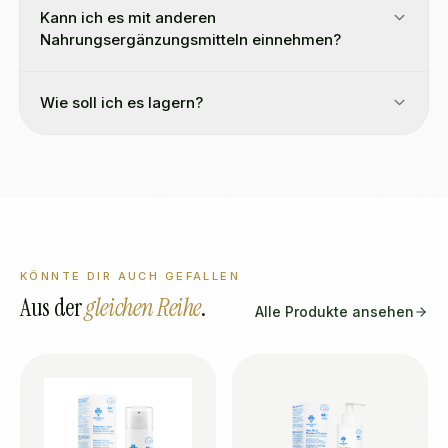
Kann ich es mit anderen
Nahrungsergänzungsmitteln einnehmen?
Wie soll ich es lagern?
KÖNNTE DIR AUCH GEFALLEN
Aus der
gleichen Reihe
.
Alle Produkte ansehen