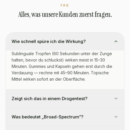
FAQ
Alles, was unsere Kunden zuerst fragen.
Wie schnell spüre ich die Wirkung?
Sublinguale Tropfen (60 Sekunden unter der Zunge
halten, bevor du schluckst) wirken meist in 15–30
Minuten. Gummies und Kapseln gehen erst durch die
Verdauung — rechne mit 45–90 Minuten. Topische
Mittel wirken sofort an der Oberfläche.
Zeigt sich das in einem Drogentest?
Was bedeutet „Broad-Spectrum“?