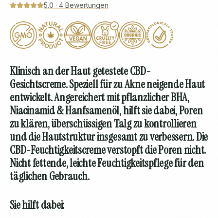
5.0
·
4
Bewertungen
Klinisch an der Haut getestete CBD-
Gesichtscreme.
Speziell für zu Akne neigende Haut
entwickelt. Angereichert mit pflanzlicher BHA,
Niacinamid & Hanfsamenöl, hilft sie dabei, Poren
zu klären, überschüssigen Talg zu kontrollieren
und die Hautstruktur insgesamt zu verbessern. Die
CBD-Feuchtigkeitscreme verstopft die Poren nicht.
Nicht fettende, leichte Feuchtigkeitspflege für den
täglichen Gebrauch.
Sie hilft dabei: