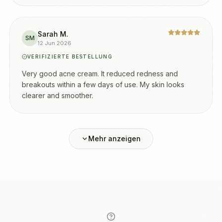
Sarah M.
SM
12 Jun 2026
VERIFIZIERTE BESTELLUNG
Very good acne cream. It reduced redness and
breakouts within a few days of use. My skin looks
clearer and smoother.
Mehr anzeigen