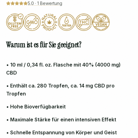
5.0
·
1
Bewertung
Warum ist es für Sie geeignet?
• 10 ml / 0,34 fl. oz. Flasche mit 40% (4000 mg)
CBD
• Enthält ca. 280 Tropfen, ca. 14 mg CBD pro
Tropfen
• Hohe Bioverfügbarkeit
• Maximale Stärke für einen intensiven Effekt
• Schnelle Entspannung von Körper und Geist