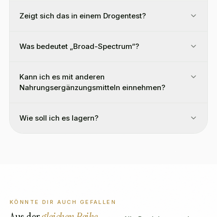
Zeigt sich das in einem Drogentest?
Was bedeutet „Broad-Spectrum“?
Kann ich es mit anderen
Nahrungsergänzungsmitteln einnehmen?
Wie soll ich es lagern?
KÖNNTE DIR AUCH GEFALLEN