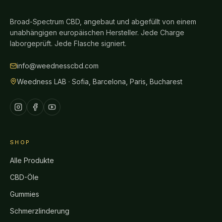
Broad-Spectrum CBD, angebaut und abgefüllt von einem
unabhängigen europäischen Hersteller. Jede Charge
laborgeprüft. Jede Flasche signiert.
info@weednesscbd.com
Weedness LAB · Sofia, Barcelona, Paris, Bucharest
SHOP
Alle Produkte
CBD-Öle
Gummies
Schmerzlinderung