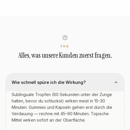
FAQ
Alles, was unsere Kunden zuerst fragen.
Wie schnell spüre ich die Wirkung?
Sublinguale Tropfen (60 Sekunden unter der Zunge
halten, bevor du schluckst) wirken meist in 15–30
Minuten. Gummies und Kapseln gehen erst durch die
Verdauung — rechne mit 45–90 Minuten. Topische
Mittel wirken sofort an der Oberfläche.