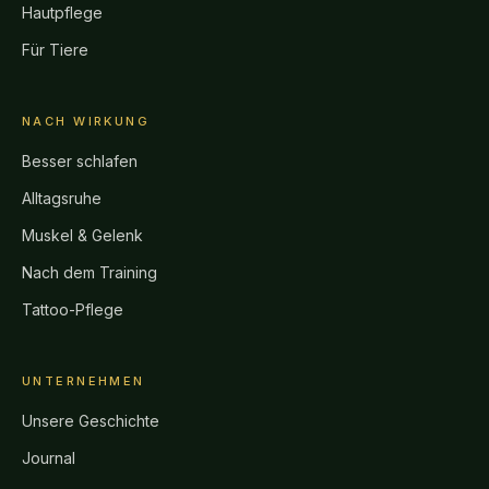
Hautpflege
Für Tiere
NACH WIRKUNG
Besser schlafen
Alltagsruhe
Muskel & Gelenk
Nach dem Training
Tattoo-Pflege
UNTERNEHMEN
Unsere Geschichte
Journal