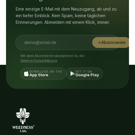
Eine einzige E-Mail mit dem Neuzugang, ab und zu
ein tiefer Einblick. Kein Spam, keine täglichen
Erinnerungen. Abmelden mit einem Klick, immer.
Abonnieren
Mit dem Abonnieren akzeptierst du die
Datenschutzerklärung
.
DOWNLOAD ON THE
GET IT ON
App Store
Google Play