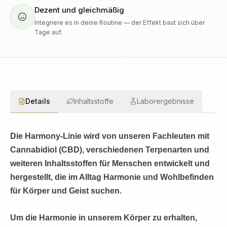
Dezent und gleichmäßig
Integriere es in deine Routine — der Effekt baut sich über
Tage auf.
Details
Inhaltsstoffe
Laborergebnisse
Die Harmony-Linie wird von unseren Fachleuten mit
Cannabidiol (CBD), verschiedenen Terpenarten und
weiteren Inhaltsstoffen für Menschen entwickelt und
hergestellt, die im Alltag Harmonie und Wohlbefinden
für Körper und Geist suchen.
Um die Harmonie in unserem Körper zu erhalten,