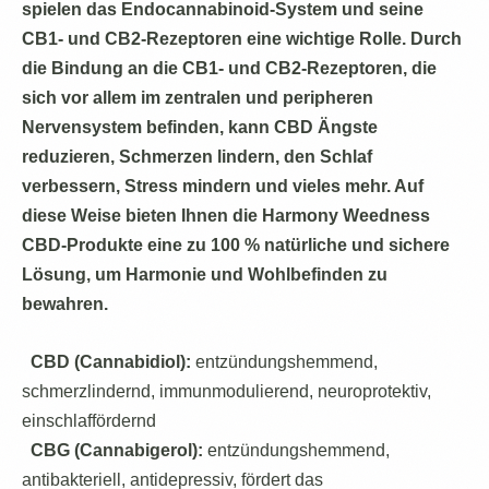
spielen das Endocannabinoid-System und seine
CB1- und CB2-Rezeptoren eine wichtige Rolle. Durch
die Bindung an die CB1- und CB2-Rezeptoren, die
sich vor allem im zentralen und peripheren
Nervensystem befinden, kann CBD Ängste
reduzieren, Schmerzen lindern, den Schlaf
verbessern, Stress mindern und vieles mehr. Auf
diese Weise bieten Ihnen die Harmony Weedness
CBD-Produkte eine zu 100 % natürliche und sichere
Lösung, um Harmonie und Wohlbefinden zu
bewahren.
CBD (Cannabidiol):
entzündungshemmend,
schmerzlindernd, immunmodulierend, neuroprotektiv,
einschlaffördernd
CBG (Cannabigerol):
entzündungshemmend,
antibakteriell, antidepressiv, fördert das