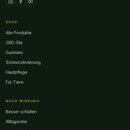
SHOP
Alle Produkte
CBD-Öle
Gummies
Schmerzlinderung
Hautpflege
Für Tiere
NACH WIRKUNG
Besser schlafen
Alltagsruhe