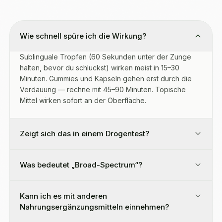
Wie schnell spüre ich die Wirkung?
Sublinguale Tropfen (60 Sekunden unter der Zunge
halten, bevor du schluckst) wirken meist in 15–30
Minuten. Gummies und Kapseln gehen erst durch die
Verdauung — rechne mit 45–90 Minuten. Topische
Mittel wirken sofort an der Oberfläche.
Zeigt sich das in einem Drogentest?
Was bedeutet „Broad-Spectrum“?
Kann ich es mit anderen
Nahrungsergänzungsmitteln einnehmen?