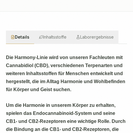
Details
Inhaltsstoffe
Laborergebnisse
Die Harmony-Linie wird von unseren Fachleuten mit
Cannabidiol (CBD), verschiedenen Terpenarten und
weiteren Inhaltsstoffen für Menschen entwickelt und
hergestellt, die im Alltag Harmonie und Wohlbefinden
für Körper und Geist suchen.
Um die Harmonie in unserem Körper zu erhalten,
spielen das Endocannabinoid-System und seine
CB1- und CB2-Rezeptoren eine wichtige Rolle. Durch
die Bindung an die CB1- und CB2-Rezeptoren, die