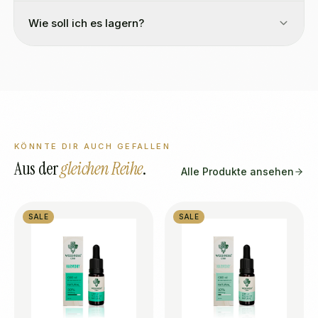
Wie soll ich es lagern?
KÖNNTE DIR AUCH GEFALLEN
Aus der
gleichen Reihe
.
Alle Produkte ansehen
SALE
SALE