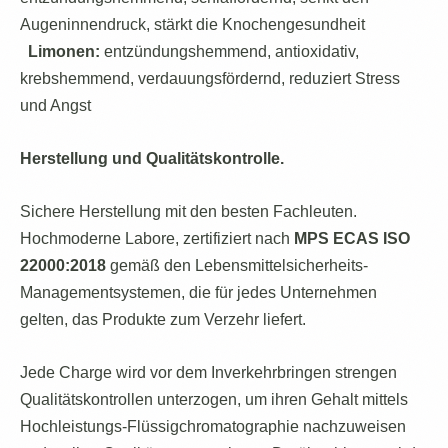
Augeninnendruck, stärkt die Knochengesundheit
Limonen:
entzündungshemmend, antioxidativ,
krebshemmend, verdauungsfördernd, reduziert Stress
und Angst
Herstellung und Qualitätskontrolle.
Sichere Herstellung mit den besten Fachleuten.
Hochmoderne Labore, zertifiziert nach
MPS ECAS ISO
22000:2018
gemäß den Lebensmittelsicherheits-
Managementsystemen, die für jedes Unternehmen
gelten, das Produkte zum Verzehr liefert.
Jede Charge wird vor dem Inverkehrbringen strengen
Qualitätskontrollen unterzogen, um ihren Gehalt mittels
Hochleistungs-Flüssigchromatographie nachzuweisen