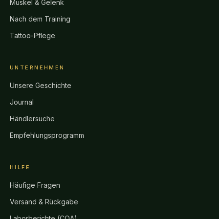
Muskel & Gelenk
Nach dem Training
Tattoo-Pflege
UNTERNEHMEN
Unsere Geschichte
Journal
Händlersuche
Empfehlungsprogramm
HILFE
Häufige Fragen
Versand & Rückgabe
Laborberichte (COA)