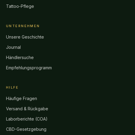
Tattoo-Pflege
UNTERNEHMEN
Unsere Geschichte
Journal
Händlersuche
Empfehlungsprogramm
HILFE
Häufige Fragen
Versand & Rückgabe
Laborberichte (COA)
CBD-Gesetzgebung