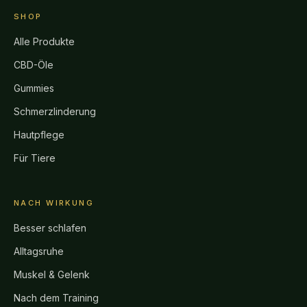
SHOP
Alle Produkte
CBD-Öle
Gummies
Schmerzlinderung
Hautpflege
Für Tiere
NACH WIRKUNG
Besser schlafen
Alltagsruhe
Muskel & Gelenk
Nach dem Training