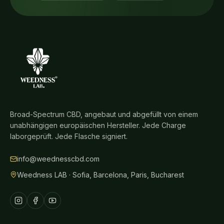
Broad-Spectrum CBD, angebaut und abgefüllt von einem
unabhängigen europäischen Hersteller. Jede Charge
laborgeprüft. Jede Flasche signiert.
info@weednesscbd.com
Weedness LAB · Sofia, Barcelona, Paris, Bucharest