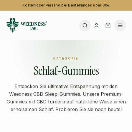
Kostenloser Versand bei Bestellungen über 80€
KATEGORIE
Schlaf-Gummies
Entdecken Sie ultimative Entspannung mit den
Weedness CBD Sleep-Gummies. Unsere Premium-
Gummies mit CBD fördern auf natürliche Weise einen
erholsamen Schlaf. Probieren Sie sie noch heute!