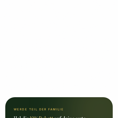
WERDE TEIL DER FAMILIE