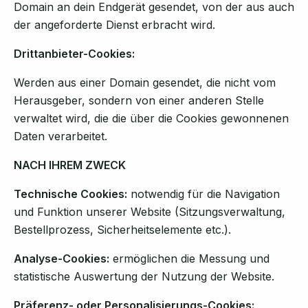
Domain an dein Endgerät gesendet, von der aus auch
der angeforderte Dienst erbracht wird.
Drittanbieter-Cookies:
Werden aus einer Domain gesendet, die nicht vom
Herausgeber, sondern von einer anderen Stelle
verwaltet wird, die die über die Cookies gewonnenen
Daten verarbeitet.
NACH IHREM ZWECK
Technische Cookies:
notwendig für die Navigation
und Funktion unserer Website (Sitzungsverwaltung,
Bestellprozess, Sicherheitselemente etc.).
Analyse-Cookies:
ermöglichen die Messung und
statistische Auswertung der Nutzung der Website.
Präferenz- oder Personalisierungs-Cookies: