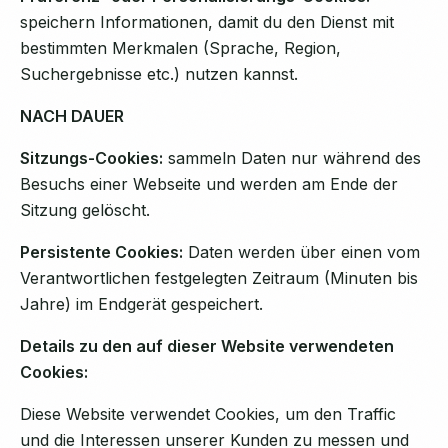
speichern Informationen, damit du den Dienst mit
bestimmten Merkmalen (Sprache, Region,
Suchergebnisse etc.) nutzen kannst.
NACH DAUER
Sitzungs-Cookies:
sammeln Daten nur während des
Besuchs einer Webseite und werden am Ende der
Sitzung gelöscht.
Persistente Cookies:
Daten werden über einen vom
Verantwortlichen festgelegten Zeitraum (Minuten bis
Jahre) im Endgerät gespeichert.
Details zu den auf dieser Website verwendeten
Cookies:
Diese Website verwendet Cookies, um den Traffic
und die Interessen unserer Kunden zu messen und