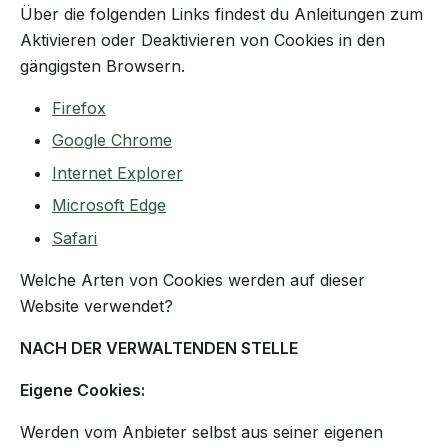
Über die folgenden Links findest du Anleitungen zum
Aktivieren oder Deaktivieren von Cookies in den
gängigsten Browsern.
Firefox
Google Chrome
Internet Explorer
Microsoft Edge
Safari
Welche Arten von Cookies werden auf dieser
Website verwendet?
NACH DER VERWALTENDEN STELLE
Eigene Cookies:
Werden vom Anbieter selbst aus seiner eigenen