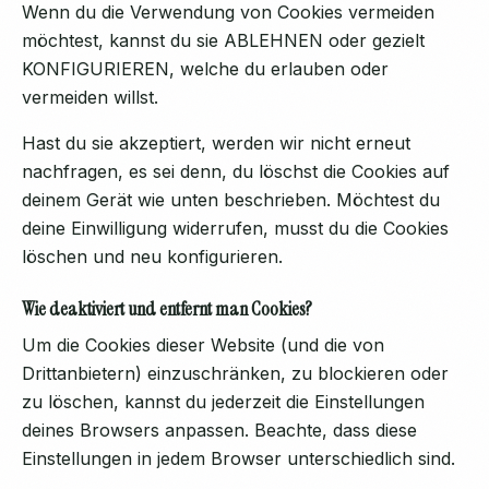
Wenn du die Verwendung von Cookies vermeiden
möchtest, kannst du sie ABLEHNEN oder gezielt
KONFIGURIEREN, welche du erlauben oder
vermeiden willst.
Hast du sie akzeptiert, werden wir nicht erneut
nachfragen, es sei denn, du löschst die Cookies auf
deinem Gerät wie unten beschrieben. Möchtest du
deine Einwilligung widerrufen, musst du die Cookies
löschen und neu konfigurieren.
Wie deaktiviert und entfernt man Cookies?
Um die Cookies dieser Website (und die von
Drittanbietern) einzuschränken, zu blockieren oder
zu löschen, kannst du jederzeit die Einstellungen
deines Browsers anpassen. Beachte, dass diese
Einstellungen in jedem Browser unterschiedlich sind.