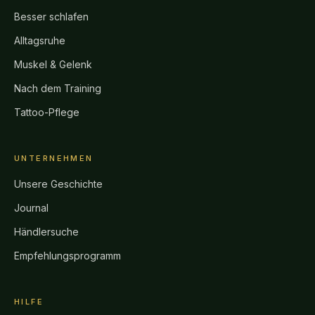
Besser schlafen
Alltagsruhe
Muskel & Gelenk
Nach dem Training
Tattoo-Pflege
UNTERNEHMEN
Unsere Geschichte
Journal
Händlersuche
Empfehlungsprogramm
HILFE