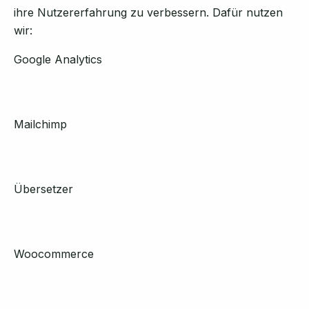
ihre Nutzererfahrung zu verbessern. Dafür nutzen
wir:
Google Analytics
Mailchimp
Übersetzer
Woocommerce