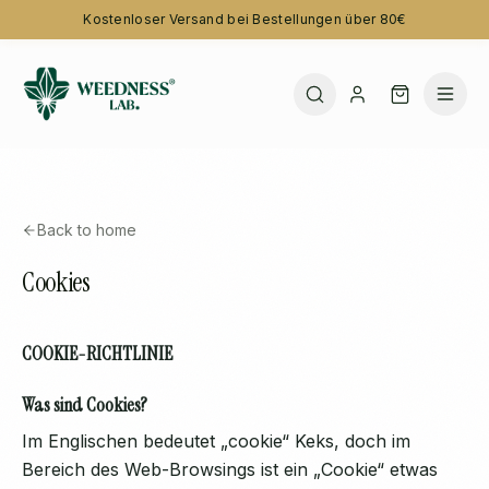
Kostenloser Versand bei Bestellungen über 80€
Back to home
Cookies
COOKIE-RICHTLINIE
Was sind Cookies?
Im Englischen bedeutet „cookie“ Keks, doch im
Bereich des Web-Browsings ist ein „Cookie“ etwas