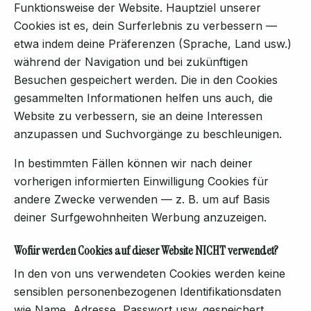
Funktionsweise der Website. Hauptziel unserer
Cookies ist es, dein Surferlebnis zu verbessern —
etwa indem deine Präferenzen (Sprache, Land usw.)
während der Navigation und bei zukünftigen
Besuchen gespeichert werden. Die in den Cookies
gesammelten Informationen helfen uns auch, die
Website zu verbessern, sie an deine Interessen
anzupassen und Suchvorgänge zu beschleunigen.
In bestimmten Fällen können wir nach deiner
vorherigen informierten Einwilligung Cookies für
andere Zwecke verwenden — z. B. um auf Basis
deiner Surfgewohnheiten Werbung anzuzeigen.
Wofür werden Cookies auf dieser Website NICHT verwendet?
In den von uns verwendeten Cookies werden keine
sensiblen personenbezogenen Identifikationsdaten
wie Name, Adresse, Passwort usw. gespeichert.