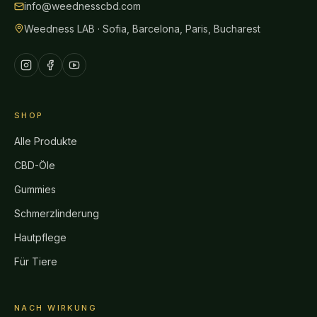
info@weednesscbd.com
Weedness LAB · Sofia, Barcelona, Paris, Bucharest
SHOP
Alle Produkte
CBD-Öle
Gummies
Schmerzlinderung
Hautpflege
Für Tiere
NACH WIRKUNG