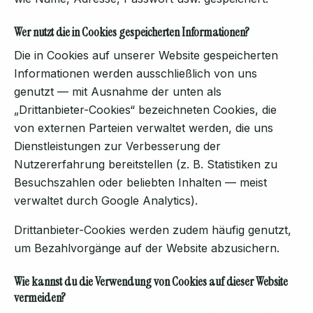
Wer nutzt die in Cookies gespeicherten Informationen?
Die in Cookies auf unserer Website gespeicherten
Informationen werden ausschließlich von uns
genutzt — mit Ausnahme der unten als
„Drittanbieter-Cookies“ bezeichneten Cookies, die
von externen Parteien verwaltet werden, die uns
Dienstleistungen zur Verbesserung der
Nutzererfahrung bereitstellen (z. B. Statistiken zu
Besuchszahlen oder beliebten Inhalten — meist
verwaltet durch Google Analytics).
Drittanbieter-Cookies werden zudem häufig genutzt,
um Bezahlvorgänge auf der Website abzusichern.
Wie kannst du die Verwendung von Cookies auf dieser Website
vermeiden?