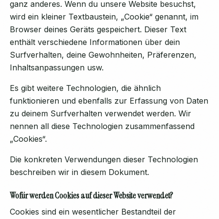
ganz anderes. Wenn du unsere Website besuchst,
wird ein kleiner Textbaustein, „Cookie“ genannt, im
Browser deines Geräts gespeichert. Dieser Text
enthält verschiedene Informationen über dein
Surfverhalten, deine Gewohnheiten, Präferenzen,
Inhaltsanpassungen usw.
Es gibt weitere Technologien, die ähnlich
funktionieren und ebenfalls zur Erfassung von Daten
zu deinem Surfverhalten verwendet werden. Wir
nennen all diese Technologien zusammenfassend
„Cookies“.
Die konkreten Verwendungen dieser Technologien
beschreiben wir in diesem Dokument.
Wofür werden Cookies auf dieser Website verwendet?
Cookies sind ein wesentlicher Bestandteil der