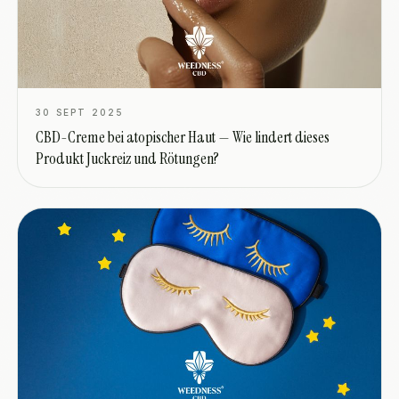
30 SEPT 2025
CBD-Creme bei atopischer Haut — Wie lindert dieses
Produkt Juckreiz und Rötungen?