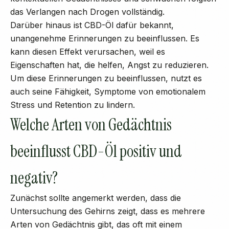
das Verlangen nach Drogen vollständig.
Darüber hinaus ist CBD-Öl dafür bekannt,
unangenehme Erinnerungen zu beeinflussen. Es
kann diesen Effekt verursachen, weil es
Eigenschaften hat, die helfen, Angst zu reduzieren.
Um diese Erinnerungen zu beeinflussen, nutzt es
auch seine Fähigkeit, Symptome von emotionalem
Stress und Retention zu lindern.
Welche Arten von Gedächtnis
beeinflusst CBD-Öl positiv und
negativ?
Zunächst sollte angemerkt werden, dass die
Untersuchung des Gehirns zeigt, dass es mehrere
Arten von Gedächtnis gibt, das oft mit einem