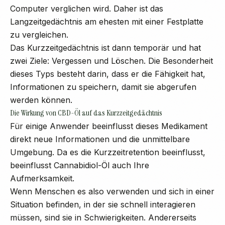
Computer verglichen wird. Daher ist das
Langzeitgedächtnis am ehesten mit einer Festplatte
zu vergleichen.
Das Kurzzeitgedächtnis ist dann temporär und hat
zwei Ziele: Vergessen und Löschen. Die Besonderheit
dieses Typs besteht darin, dass er die Fähigkeit hat,
Informationen zu speichern, damit sie abgerufen
werden können.
Die Wirkung von CBD-Öl auf das Kurzzeitgedächtnis
Für einige Anwender beeinflusst dieses Medikament
direkt neue Informationen und die unmittelbare
Umgebung. Da es die Kurzzeitretention beeinflusst,
beeinflusst Cannabidiol-Öl auch Ihre
Aufmerksamkeit.
Wenn Menschen es also verwenden und sich in einer
Situation befinden, in der sie schnell interagieren
müssen, sind sie in Schwierigkeiten. Andererseits