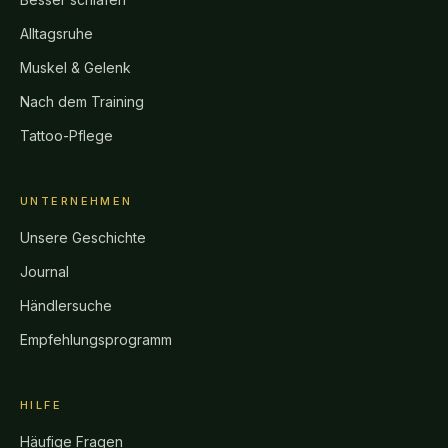
Alltagsruhe
Muskel & Gelenk
Nach dem Training
Tattoo-Pflege
UNTERNEHMEN
Unsere Geschichte
Journal
Händlersuche
Empfehlungsprogramm
HILFE
Häufige Fragen