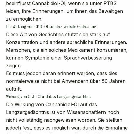
beeinflusst Cannabidiol-Öl, wenn sie unter PTBS
leiden, ihre Erinnerungen, um ihnen das Bewältigen
zu ermöglichen.
Die Wirkung von CBD-Öl auf das verbale Gedächtnis
Diese Art von Gedächtnis stützt sich stark auf
Konzentration und andere sprachliche Erinnerungen.
Menschen, die ein solches Medikament konsumieren,
können Symptome einer Sprachverbesserung
zeigen.
Es muss jedoch daran erinnert werden, dass dies
normalerweise nicht bei Anwendern über 50 Jahren
auftritt.
Wirkung von CBD-Öl auf das Langzeitgedächtnis
Die Wirkung von Cannabidiol-Öl auf das
Langzeitgedächtnis ist von Wissenschaftlern noch
nicht vollständig nachgewiesen worden. Sie stellten
jedoch fest, dass es möglich war, durch die Einnahme