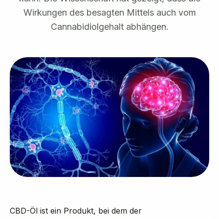
Wirkungen des besagten Mittels auch vom
Cannabidiolgehalt abhängen.
CBD-Öl ist ein Produkt, bei dem der