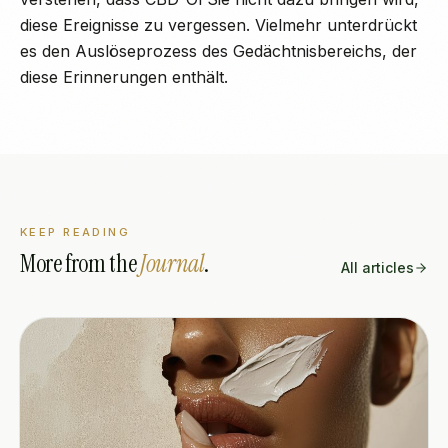
diese Ereignisse zu vergessen. Vielmehr unterdrückt
es den Auslöseprozess des Gedächtnisbereichs, der
diese Erinnerungen enthält.
KEEP READING
More from the
Journal
.
All articles