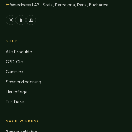
Weedness LAB · Sofia, Barcelona, Paris, Bucharest
SHOP
Alle Produkte
CBD-Öle
Gummies
Schmerzlinderung
Hautpflege
Für Tiere
NACH WIRKUNG
Besser schlafen