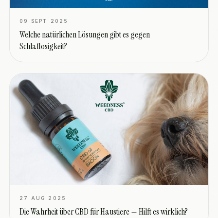
09 SEPT 2025
Welche natürlichen Lösungen gibt es gegen
Schlaflosigkeit?
27 AUG 2025
Die Wahrheit über CBD für Haustiere — Hilft es wirklich?