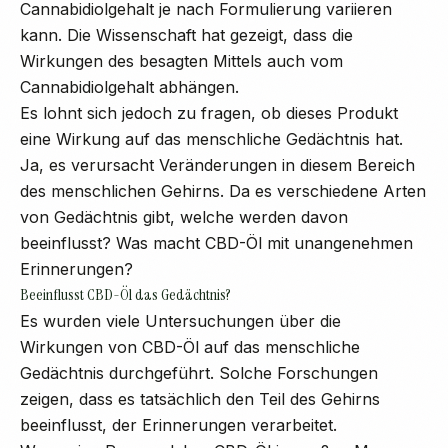
Cannabidiolgehalt je nach Formulierung variieren
kann. Die Wissenschaft hat gezeigt, dass die
Wirkungen des besagten Mittels auch vom
Cannabidiolgehalt abhängen.
Es lohnt sich jedoch zu fragen, ob dieses Produkt
eine Wirkung auf das menschliche Gedächtnis hat.
Ja, es verursacht Veränderungen in diesem Bereich
des menschlichen Gehirns. Da es verschiedene Arten
von Gedächtnis gibt, welche werden davon
beeinflusst? Was macht CBD-Öl mit unangenehmen
Erinnerungen?
Beeinflusst CBD-Öl das Gedächtnis?
Es wurden viele Untersuchungen über die
Wirkungen von CBD-Öl auf das menschliche
Gedächtnis durchgeführt. Solche Forschungen
zeigen, dass es tatsächlich den Teil des Gehirns
beeinflusst, der Erinnerungen verarbeitet.