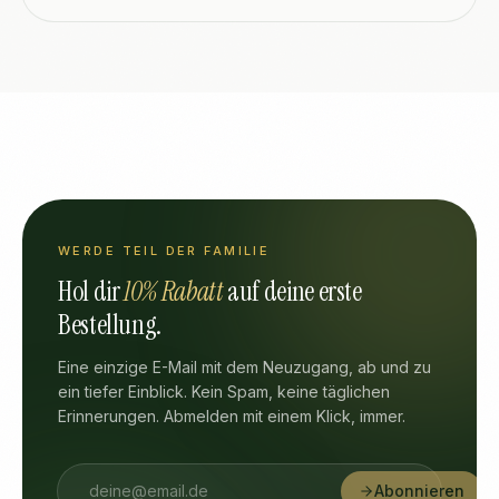
WERDE TEIL DER FAMILIE
Hol dir
10% Rabatt
auf deine erste
Bestellung.
Eine einzige E-Mail mit dem Neuzugang, ab und zu
ein tiefer Einblick. Kein Spam, keine täglichen
Erinnerungen. Abmelden mit einem Klick, immer.
Abonnieren